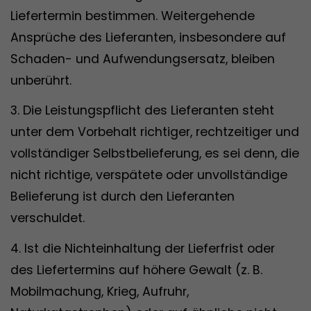
Liefertermin bestimmen. Weitergehende
Ansprüche des Lieferanten, insbesondere auf
Schaden- und Aufwendungsersatz, bleiben
unberührt.
3. Die Leistungspflicht des Lieferanten steht
unter dem Vorbehalt richtiger, rechtzeitiger und
vollständiger Selbstbelieferung, es sei denn, die
nicht richtige, verspätete oder unvollständige
Belieferung ist durch den Lieferanten
verschuldet.
4. Ist die Nichteinhaltung der Lieferfrist oder
des Liefertermins auf höhere Gewalt (z. B.
Mobilmachung, Krieg, Aufruhr,