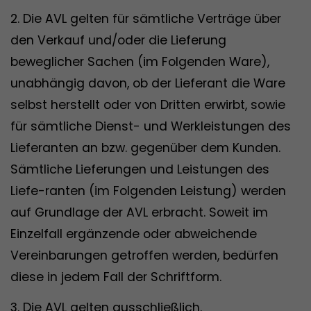
2. Die AVL gelten für sämtliche Verträge über
den Verkauf und/oder die Lieferung
beweglicher Sachen (im Folgenden Ware),
unabhängig davon, ob der Lieferant die Ware
selbst herstellt oder von Dritten erwirbt, sowie
für sämtliche Dienst- und Werkleistungen des
Lieferanten an bzw. gegenüber dem Kunden.
Sämtliche Lieferungen und Leistungen des
Liefe-ranten (im Folgenden Leistung) werden
auf Grundlage der AVL erbracht. Soweit im
Einzelfall ergänzende oder abweichende
Vereinbarungen getroffen werden, bedürfen
diese in jedem Fall der Schriftform.
3. Die AVL gelten ausschließlich.