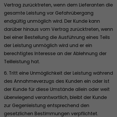
Vertrag zurücktreten, wenn dem Lieferanten die
gesamte Leistung vor Gefahrübergang
endgültig unmöglich wird. Der Kunde kann
darüber hinaus vom Vertrag zurücktreten, wenn
bei einer Bestellung die Ausführung eines Teils
der Leistung unmöglich wird und er ein
berechtigtes Interesse an der Ablehnung der
Teilleistung hat.
6. Tritt eine Unmöglichkeit der Leistung während
des Annahmeverzugs des Kunden ein oder ist
der Kunde für diese Umstände allein oder weit
überwiegend verantwortlich, bleibt der Kunde
zur Gegenleistung entsprechend den
gesetzlichen Bestimmungen verpflichtet.