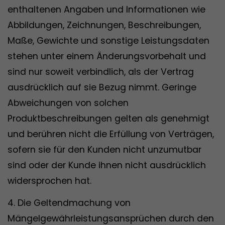
enthaltenen Angaben und Informationen wie
Abbildungen, Zeichnungen, Beschreibungen,
Maße, Gewichte und sonstige Leistungsdaten
stehen unter einem Änderungsvorbehalt und
sind nur soweit verbindlich, als der Vertrag
ausdrücklich auf sie Bezug nimmt. Geringe
Abweichungen von solchen
Produktbeschreibungen gelten als genehmigt
und berühren nicht die Erfüllung von Verträgen,
sofern sie für den Kunden nicht unzumutbar
sind oder der Kunde ihnen nicht ausdrücklich
widersprochen hat.
4. Die Geltendmachung von
Mängelgewährleistungsansprüchen durch den