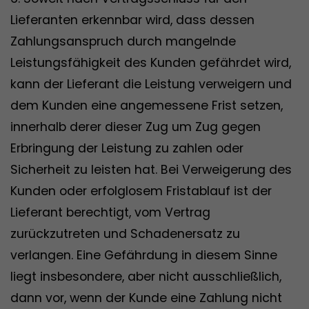
Lieferanten erkennbar wird, dass dessen
Zahlungsanspruch durch mangelnde
Leistungsfähigkeit des Kunden gefährdet wird,
kann der Lieferant die Leistung verweigern und
dem Kunden eine angemessene Frist setzen,
innerhalb derer dieser Zug um Zug gegen
Erbringung der Leistung zu zahlen oder
Sicherheit zu leisten hat. Bei Verweigerung des
Kunden oder erfolglosem Fristablauf ist der
Lieferant berechtigt, vom Vertrag
zurückzutreten und Schadenersatz zu
verlangen. Eine Gefährdung in diesem Sinne
liegt insbesondere, aber nicht ausschließlich,
dann vor, wenn der Kunde eine Zahlung nicht