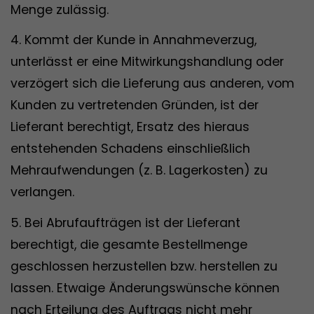
Menge zulässig.
4. Kommt der Kunde in Annahmeverzug,
unterlässt er eine Mitwirkungshandlung oder
verzögert sich die Lieferung aus anderen, vom
Kunden zu vertretenden Gründen, ist der
Lieferant berechtigt, Ersatz des hieraus
entstehenden Schadens einschließlich
Mehraufwendungen (z. B. Lagerkosten) zu
verlangen.
5. Bei Abrufaufträgen ist der Lieferant
berechtigt, die gesamte Bestellmenge
geschlossen herzustellen bzw. herstellen zu
lassen. Etwaige Änderungswünsche können
nach Erteilung des Auftrags nicht mehr