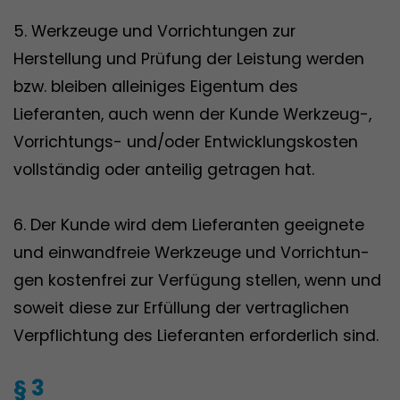
5. Werkzeuge und Vorrichtungen zur
Herstellung und Prüfung der Leistung werden
bzw. bleiben alleiniges Eigentum des
Lieferanten, auch wenn der Kunde Werkzeug-,
Vorrichtungs- und/oder Entwicklungskosten
vollständig oder anteilig getragen hat.
6. Der Kunde wird dem Lieferanten geeignete
und einwandfreie Werkzeuge und Vorrichtun-
gen kostenfrei zur Verfügung stellen, wenn und
soweit diese zur Erfüllung der vertraglichen
Verpflichtung des Lieferanten erforderlich sind.
§ 3