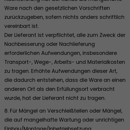
Ware nach den gesetzlichen Vorschriften
zurückzugeben, sofern nichts anders schriftlich
vereinbart ist.
Der Lieferant ist verpflichtet, alle zum Zweck der
Nachbesserung oder Nachlieferung
erforderlichen Aufwendungen, insbesondere
Transport-, Wege-, Arbeits- und Materialkosten
zu tragen. Erhöhte Aufwendungen dieser Art,
die dadurch entstehen, dass die Ware an einen
anderen Ort als den Erfüllungsort verbracht
wurde, hat der Lieferant nicht zu tragen.
8. Für Mängel an Verschleißteilen oder Mängel,
die auf mangelhafte Wartung oder unrichtigen
Einbau/Montage/Inbetriebsetzung,