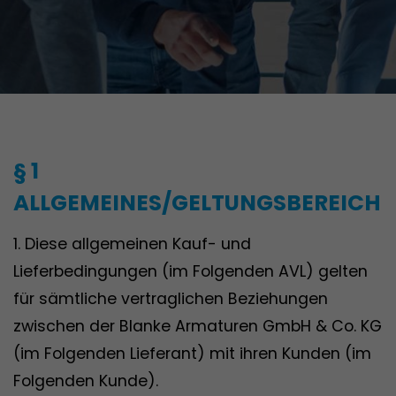
§ 1
ALLGEMEINES/GELTUNGSBEREICH
1. Diese allgemeinen Kauf- und
Lieferbedingungen (im Folgenden AVL) gelten
für sämtliche vertraglichen Beziehungen
zwischen der Blanke Armaturen GmbH & Co. KG
(im Folgenden Lieferant) mit ihren Kunden (im
Folgenden Kunde).