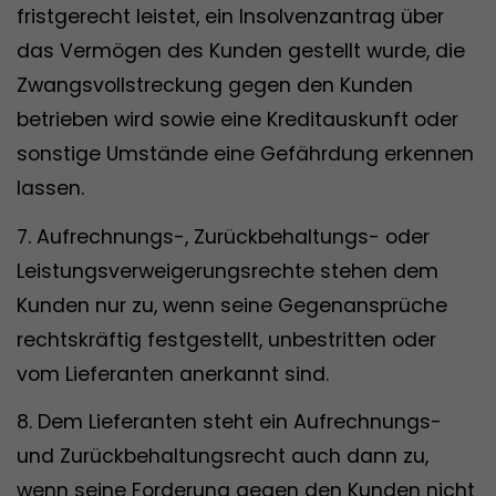
fristgerecht leistet, ein Insolvenzantrag über
das Vermögen des Kunden gestellt wurde, die
Zwangsvollstreckung gegen den Kunden
betrieben wird sowie eine Kreditauskunft oder
sonstige Umstände eine Gefährdung erkennen
lassen.
7. Aufrechnungs-, Zurückbehaltungs- oder
Leistungsverweigerungsrechte stehen dem
Kunden nur zu, wenn seine Gegenansprüche
rechtskräftig festgestellt, unbestritten oder
vom Lieferanten anerkannt sind.
8. Dem Lieferanten steht ein Aufrechnungs-
und Zurückbehaltungsrecht auch dann zu,
wenn seine Forderung gegen den Kunden nicht