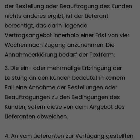
der Bestellung oder Beauftragung des Kunden
nichts anderes ergibt, ist der Lieferant
berechtigt, das darin liegende
Vertragsangebot innerhalb einer Frist von vier
Wochen nach Zugang anzunehmen. Die
Annahmeerklärung bedarf der Textform.
3. Die ein- oder mehrmalige Erbringung der
Leistung an den Kunden bedeutet in keinem
Fall eine Annahme der Bestellungen oder
Beauftragungen zu den Bedingungen des
Kunden, sofern diese von dem Angebot des
Lieferanten abweichen.
4. An vom Lieferanten zur Verfügung gestellten