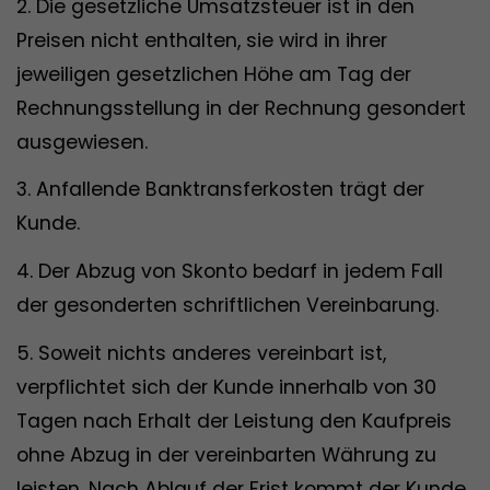
2. Die gesetzliche Umsatzsteuer ist in den
Preisen nicht enthalten, sie wird in ihrer
jeweiligen gesetzlichen Höhe am Tag der
Rechnungsstellung in der Rechnung gesondert
ausgewiesen.
3. Anfallende Banktransferkosten trägt der
Kunde.
4. Der Abzug von Skonto bedarf in jedem Fall
der gesonderten schriftlichen Vereinbarung.
5. Soweit nichts anderes vereinbart ist,
verpflichtet sich der Kunde innerhalb von 30
Tagen nach Erhalt der Leistung den Kaufpreis
ohne Abzug in der vereinbarten Währung zu
leisten. Nach Ablauf der Frist kommt der Kunde