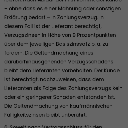
– ohne dass es einer Mahnung oder sonstigen
Erklärung bedarf – in Zahlungsverzug. In
diesem Fall ist der Lieferant berechtigt,
Verzugszinsen in Höhe von 9 Prozentpunkten
über dem jeweiligen Basiszinssatz p. a. zu
fordern. Die Geltendmachung eines
darüberhinausgehenden Verzugsschadens
bleibt dem Lieferanten vorbehalten. Der Kunde
ist berechtigt, nachzuweisen, dass dem
Lieferanten als Folge des Zahlungsverzugs kein
oder ein geringerer Schaden entstanden ist.
Die Geltendmachung von kaufmännischen
Fälligkeitszinsen bleibt unberührt.
6. Soweit nach Vertragsschluss für den