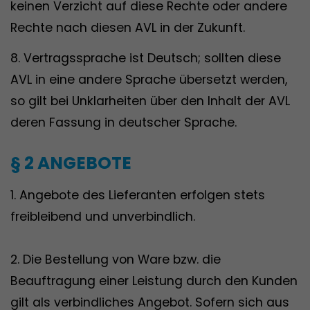
keinen Verzicht auf diese Rechte oder andere
Rechte nach diesen AVL in der Zukunft.
8. Vertragssprache ist Deutsch; sollten diese
AVL in eine andere Sprache übersetzt werden,
so gilt bei Unklarheiten über den Inhalt der AVL
deren Fassung in deutscher Sprache.
§ 2 ANGEBOTE
1. Angebote des Lieferanten erfolgen stets
freibleibend und unverbindlich.
2. Die Bestellung von Ware bzw. die
Beauftragung einer Leistung durch den Kunden
gilt als verbindliches Angebot. Sofern sich aus