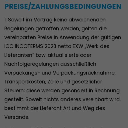
PREISE/ZAHLUNGSBEDINGUNGEN
1. Soweit im Vertrag keine abweichenden
Regelungen getroffen werden, gelten die
vereinbarten Preise in Anwendung der gültigen
ICC INCOTERMS 2023 netto EXW „Werk des
Lieferanten“ bzw. aktualisierte oder
Nachfolgeregelungen ausschließlich
Verpackungs- und Verpackungsrücknahme,
Transportkosten, Zölle und gesetzlicher
Steuern; diese werden gesondert in Rechnung
gestellt. Soweit nichts anderes vereinbart wird,
bestimmt der Lieferant Art und Weg des
Versands.