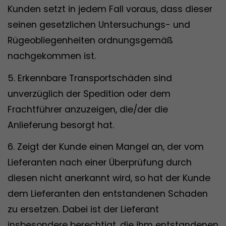
Kunden setzt in jedem Fall voraus, dass dieser
seinen gesetzlichen Untersuchungs- und
Rügeobliegenheiten ordnungsgemäß
nachgekommen ist.
5. Erkennbare Transportschäden sind
unverzüglich der Spedition oder dem
Frachtführer anzuzeigen, die/der die
Anlieferung besorgt hat.
6. Zeigt der Kunde einen Mangel an, der vom
Lieferanten nach einer Überprüfung durch
diesen nicht anerkannt wird, so hat der Kunde
dem Lieferanten den entstandenen Schaden
zu ersetzen. Dabei ist der Lieferant
insbesondere berechtigt, die ihm entstandenen