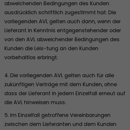
abweichenden Bedingungen des Kunden
ausdrücklich schriftlich zugestimmt hat. Die
vorliegenden AVL gelten auch dann, wenn der
Lieferant in Kenntnis entgegenstehender oder
von den AVL abweichender Bedingungen des
Kunden die Leis-tung an den Kunden
vorbehaltlos erbringt.
4. Die vorliegenden AVL gelten auch für alle
zukünftigen Verträge mit dem Kunden, ohne
dass der Lieferant in jedem Einzelfall erneut auf
die AVL hinweisen muss.
5. Im Einzelfall getroffene Vereinbarungen
zwischen dem Lieferanten und dem Kunden