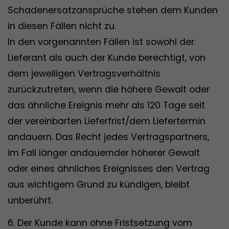
Schadenersatzansprüche stehen dem Kunden
in diesen Fällen nicht zu.
In den vorgenannten Fällen ist sowohl der
Lieferant als auch der Kunde berechtigt, von
dem jeweiligen Vertragsverhältnis
zurückzutreten, wenn die höhere Gewalt oder
das ähnliche Ereignis mehr als 120 Tage seit
der vereinbarten Lieferfrist/dem Liefertermin
andauern. Das Recht jedes Vertragspartners,
im Fall länger andauernder höherer Gewalt
oder eines ähnliches Ereignisses den Vertrag
aus wichtigem Grund zu kündigen, bleibt
unberührt.
6. Der Kunde kann ohne Fristsetzung vom