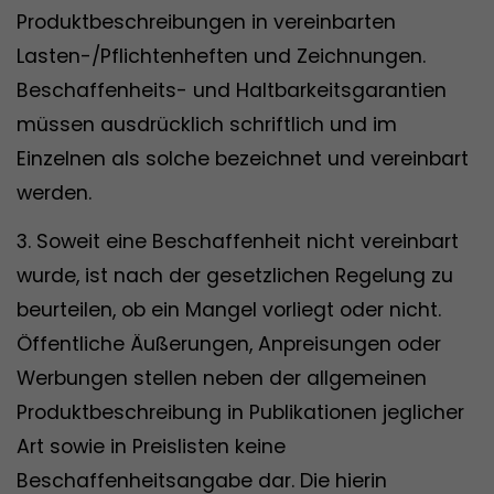
Produktbeschreibungen in vereinbarten
Lasten-/Pflichtenheften und Zeichnungen.
Beschaffenheits- und Haltbarkeitsgarantien
müssen ausdrücklich schriftlich und im
Einzelnen als solche bezeichnet und vereinbart
werden.
3. Soweit eine Beschaffenheit nicht vereinbart
wurde, ist nach der gesetzlichen Regelung zu
beurteilen, ob ein Mangel vorliegt oder nicht.
Öffentliche Äußerungen, Anpreisungen oder
Werbungen stellen neben der allgemeinen
Produktbeschreibung in Publikationen jeglicher
Art sowie in Preislisten keine
Beschaffenheitsangabe dar. Die hierin