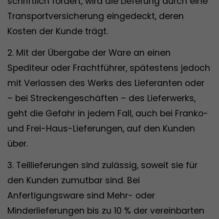
schriftlich fordert, wird die Lieferung durch eine
Transportversicherung eingedeckt, deren
Kosten der Kunde trägt.
2. Mit der Übergabe der Ware an einen
Spediteur oder Frachtführer, spätestens jedoch
mit Verlassen des Werks des Lieferanten oder
– bei Streckengeschäften – des Lieferwerks,
geht die Gefahr in jedem Fall, auch bei Franko-
und Frei-Haus-Lieferungen, auf den Kunden
über.
3. Teillieferungen sind zulässig, soweit sie für
den Kunden zumutbar sind. Bei
Anfertigungsware sind Mehr- oder
Minderlieferungen bis zu 10 % der vereinbarten