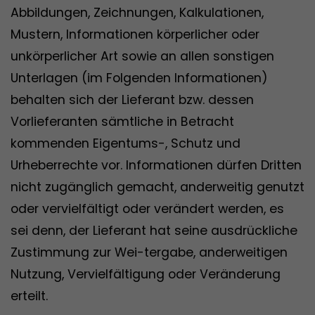
Abbildungen, Zeichnungen, Kalkulationen,
Mustern, Informationen körperlicher oder
unkörperlicher Art sowie an allen sonstigen
Unterlagen (im Folgenden Informationen)
behalten sich der Lieferant bzw. dessen
Vorlieferanten sämtliche in Betracht
kommenden Eigentums-, Schutz und
Urheberrechte vor. Informationen dürfen Dritten
nicht zugänglich gemacht, anderweitig genutzt
oder vervielfältigt oder verändert werden, es
sei denn, der Lieferant hat seine ausdrückliche
Zustimmung zur Wei-tergabe, anderweitigen
Nutzung, Vervielfältigung oder Veränderung
erteilt.