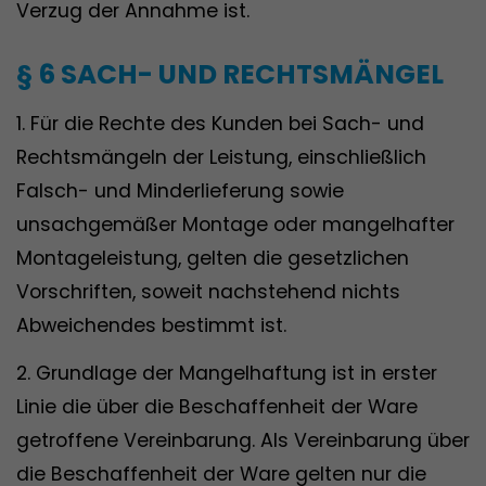
Verzug der Annahme ist.
§ 6 SACH- UND RECHTSMÄNGEL
1. Für die Rechte des Kunden bei Sach- und
Rechtsmängeln der Leistung, einschließlich
Falsch- und Minderlieferung sowie
unsachgemäßer Montage oder mangelhafter
Montageleistung, gelten die gesetzlichen
Vorschriften, soweit nachstehend nichts
Abweichendes bestimmt ist.
2. Grundlage der Mangelhaftung ist in erster
Linie die über die Beschaffenheit der Ware
getroffene Vereinbarung. Als Vereinbarung über
die Beschaffenheit der Ware gelten nur die