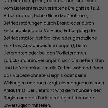
Naturkatastrophen) oder auf ähnliche nicht
vom Lieferanten zu vertretene Ereignisse (z. B.
Arbeitskampf, behördliche Maßnahmen,
Betriebsstörungen durch Brand oder durch
Einschränkung der Ver- und Entsorgung der
Betriebsstätte, behördliche oder gesetzliche
Ein- bzw. Ausfuhrbestimmungen), beim
Lieferanten oder bei den Vorlieferanten
zurückzuführen, verlängern sich die Lieferfristen
und Liefertermine um die Zeiten, während derer
das vorbezeichnete Ereignis oder seine
Wirkungen andauern zzgl. einer angemessenen
Anlauffrist. Der Lieferant wird dem Kunden den
Beginn und das Ende derartiger Umstände
unverzüglich mitteilen.