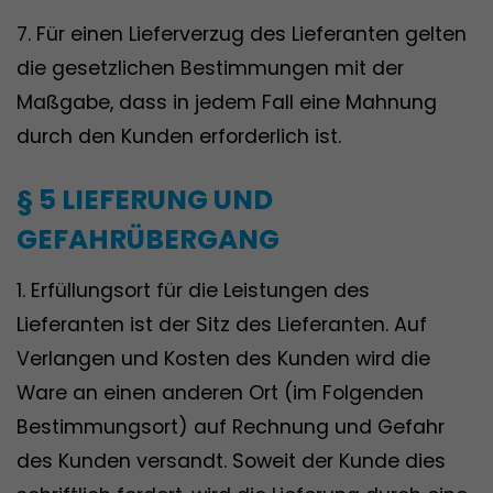
7. Für einen Lieferverzug des Lieferanten gelten
die gesetzlichen Bestimmungen mit der
Maßgabe, dass in jedem Fall eine Mahnung
durch den Kunden erforderlich ist.
§ 5 LIEFERUNG UND
GEFAHRÜBERGANG
1. Erfüllungsort für die Leistungen des
Lieferanten ist der Sitz des Lieferanten. Auf
Verlangen und Kosten des Kunden wird die
Ware an einen anderen Ort (im Folgenden
Bestimmungsort) auf Rechnung und Gefahr
des Kunden versandt. Soweit der Kunde dies