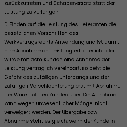
zurückzutreten und Schadenersatz statt der
Leistung zu verlangen.
6. Finden auf die Leistung des Lieferanten die
gesetzlichen Vorschriften des
Werkvertragsrechts Anwendung und ist damit
eine Abnahme der Leistung erforderlich oder
wurde mit dem Kunden eine Abnahme der
Leistung vertraglich vereinbart, so geht die
Gefahr des zufälligen Untergangs und der
zufälligen Verschlechterung erst mit Abnahme
der Ware auf den Kunden über. Die Abnahme
kann wegen unwesentlicher Mängel nicht
verweigert werden. Der Übergabe bzw.
Abnahme steht es gleich, wenn der Kunde in