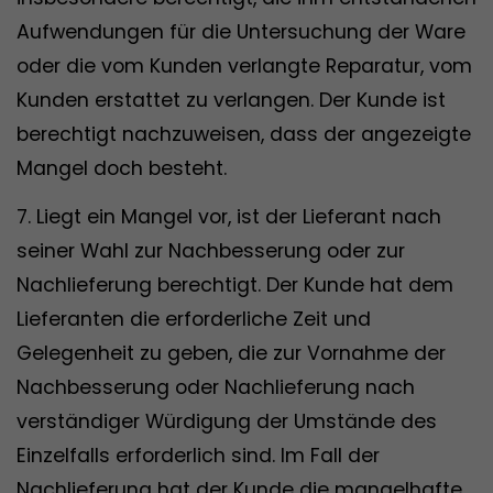
Aufwendungen für die Untersuchung der Ware
oder die vom Kunden verlangte Reparatur, vom
Kunden erstattet zu verlangen. Der Kunde ist
berechtigt nachzuweisen, dass der angezeigte
Mangel doch besteht.
7. Liegt ein Mangel vor, ist der Lieferant nach
seiner Wahl zur Nachbesserung oder zur
Nachlieferung berechtigt. Der Kunde hat dem
Lieferanten die erforderliche Zeit und
Gelegenheit zu geben, die zur Vornahme der
Nachbesserung oder Nachlieferung nach
verständiger Würdigung der Umstände des
Einzelfalls erforderlich sind. Im Fall der
Nachlieferung hat der Kunde die mangelhafte