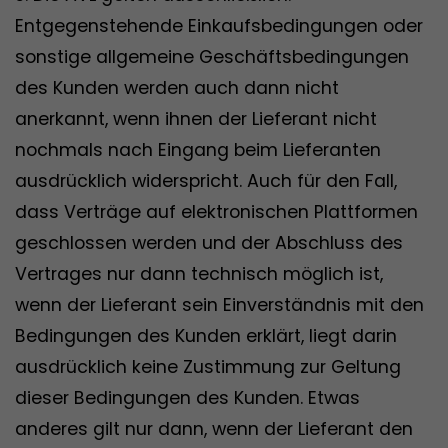
Entgegenstehende Einkaufsbedingungen oder
sonstige allgemeine Geschäftsbedingungen
des Kunden werden auch dann nicht
anerkannt, wenn ihnen der Lieferant nicht
nochmals nach Eingang beim Lieferanten
ausdrücklich widerspricht. Auch für den Fall,
dass Verträge auf elektronischen Plattformen
geschlossen werden und der Abschluss des
Vertrages nur dann technisch möglich ist,
wenn der Lieferant sein Einverständnis mit den
Bedingungen des Kunden erklärt, liegt darin
ausdrücklich keine Zustimmung zur Geltung
dieser Bedingungen des Kunden. Etwas
anderes gilt nur dann, wenn der Lieferant den