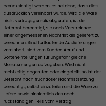
berücksichtigt werden, es sei denn, dass dies
ausdrücklich vereinbart wurde. Wird die Ware
nicht vertragsgemäß abgerufen, ist der
Lieferant berechtigt, sie nach Verstreichen
einer angemessenen Nachfrist als geliefert zu
berechnen. Sind fortlaufende Auslieferungen
vereinbart, sind vom Kunden Abruf und
Sorteneinteilungen für ungefähr gleiche
Monatsmengen aufzugeben. Wird nicht
rechtzeitig abgerufen oder eingeteilt, so ist der
Lieferant nach fruchtloser Nachfristsetzung
berechtigt, selbst einzuteilen und die Ware zu
liefern sowie hinsichtlich des noch
rückständigen Teils vom Vertrag