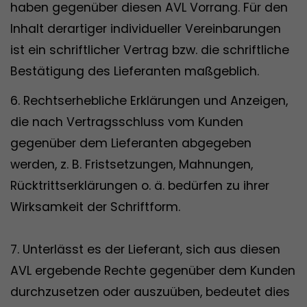
haben gegenüber diesen AVL Vorrang. Für den
Inhalt derartiger individueller Vereinbarungen
ist ein schriftlicher Vertrag bzw. die schriftliche
Bestätigung des Lieferanten maßgeblich.
6. Rechtserhebliche Erklärungen und Anzeigen,
die nach Vertragsschluss vom Kunden
gegenüber dem Lieferanten abgegeben
werden, z. B. Fristsetzungen, Mahnungen,
Rücktrittserklärungen o. ä. bedürfen zu ihrer
Wirksamkeit der Schriftform.
7. Unterlässt es der Lieferant, sich aus diesen
AVL ergebende Rechte gegenüber dem Kunden
durchzusetzen oder auszuüben, bedeutet dies